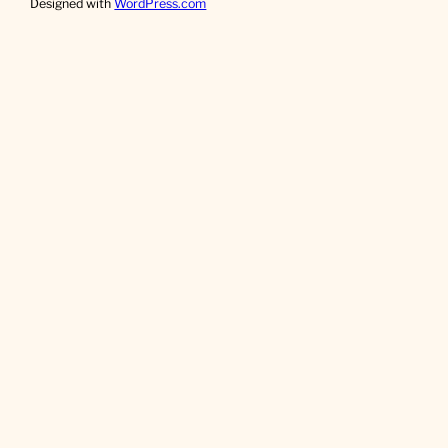
Designed with
WordPress.com