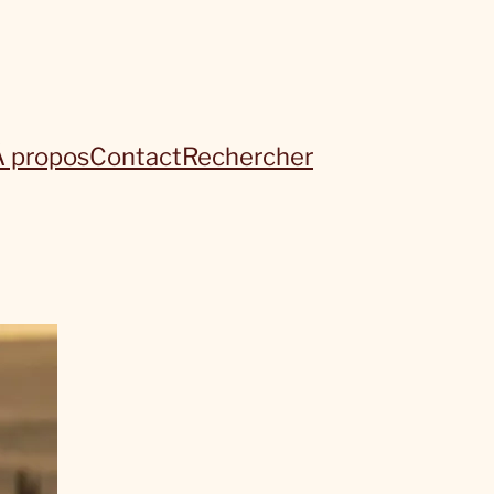
À propos
Contact
Rechercher