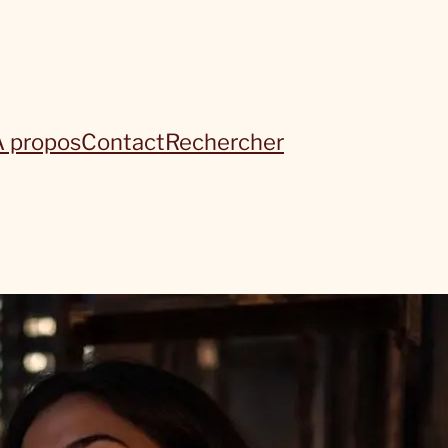
À propos
Contact
Rechercher