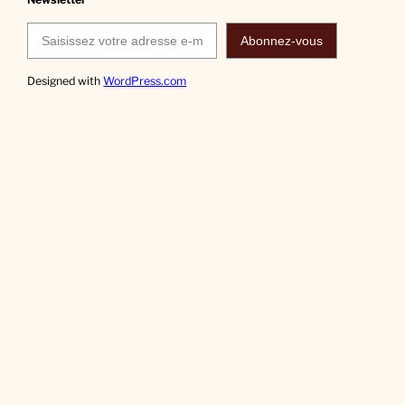
Saisissez votre adresse e-mail…
Abonnez-vous
Designed with
WordPress.com