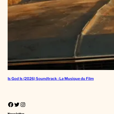
Is God Is (2026) Soundtrack : La Musique du Film
Facebook
Twitter
Instagram
Newsletter