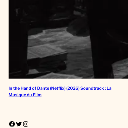
In the Hand of Dante (Netflix) (2026) Soundtrack : La
Musique du Film
Facebook
Twitter
Instagram