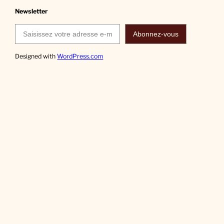
Newsletter
Saisissez votre adresse e-mail…
Abonnez-vous
Designed with
WordPress.com