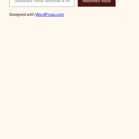
Abonnez-vous
Designed with
WordPress.com