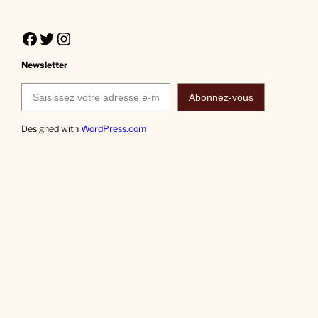
Facebook
Twitter
Instagram
Newsletter
Saisissez votre adresse e-mail…
Abonnez-vous
Designed with
WordPress.com