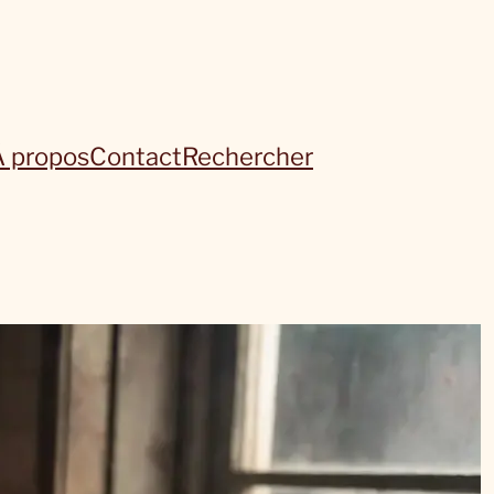
À propos
Contact
Rechercher