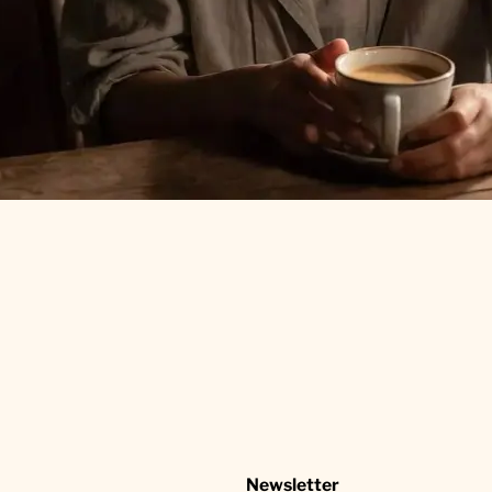
Newsletter