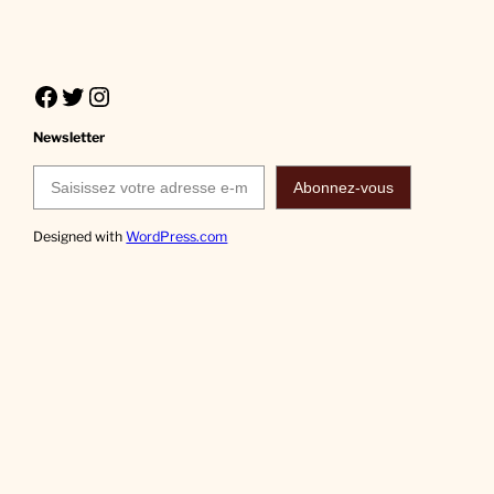
Facebook
Twitter
Instagram
Newsletter
Saisissez votre adresse e-mail…
Abonnez-vous
Designed with
WordPress.com