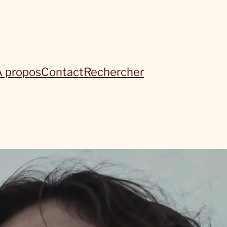
À propos
Contact
Rechercher