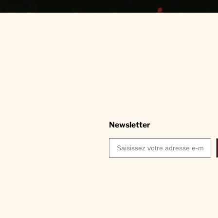
Newsletter
Saisissez votre adresse e-mail…