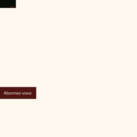
Abonnez-vous