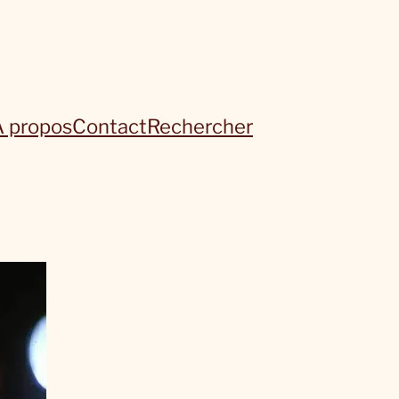
À propos
Contact
Rechercher