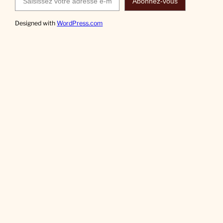
Abonnez-vous
Designed with
WordPress.com