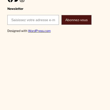
Newsletter
Saisissez votre adresse e-mail…
Abonnez-vous
Designed with
WordPress.com