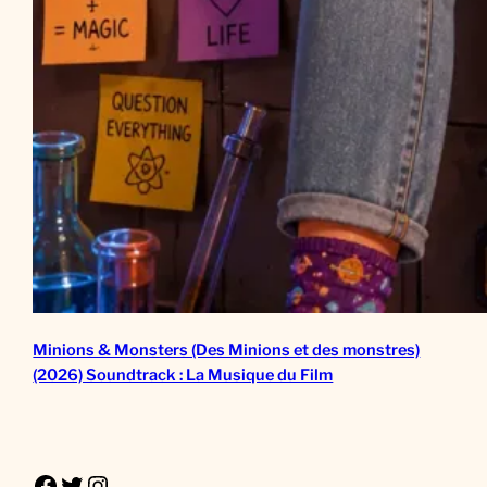
Minions & Monsters (Des Minions et des monstres)
(2026) Soundtrack : La Musique du Film
Facebook
Twitter
Instagram