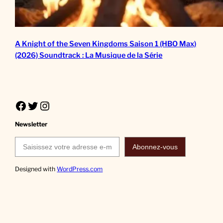
A Knight of the Seven Kingdoms Saison 1 (HBO Max)
(2026) Soundtrack : La Musique de la Série
Facebook
Twitter
Instagram
Newsletter
Saisissez votre adresse e-mail…
Abonnez-vous
Designed with
WordPress.com