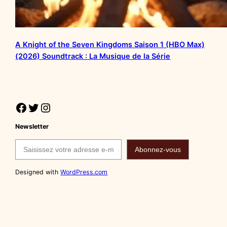
A Knight of the Seven Kingdoms Saison 1 (HBO Max)
(2026) Soundtrack : La Musique de la Série
Facebook
Twitter
Instagram
Newsletter
Saisissez votre adresse e-mail…
Abonnez-vous
Designed with
WordPress.com