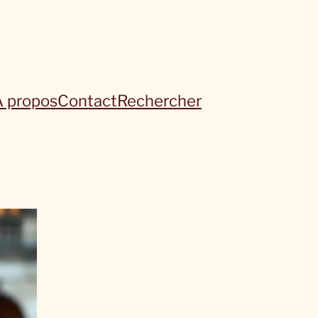
À propos
Contact
Rechercher