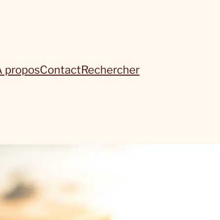
À propos
Contact
Rechercher