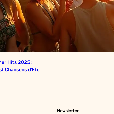
r Hits 2025 :
ist Chansons d’Été
Newsletter