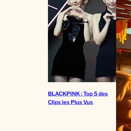
BLACKPINK : Top 5 des
Clips les Plus Vus